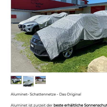
Aluminet- Schattennetze - Das Original
Aluminet ist zurzeit der
beste erhältliche Sonnenschut