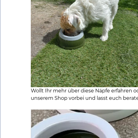
Wollt Ihr mehr über diese Näpfe erfahren
unserem Shop vorbei und lasst euch berat