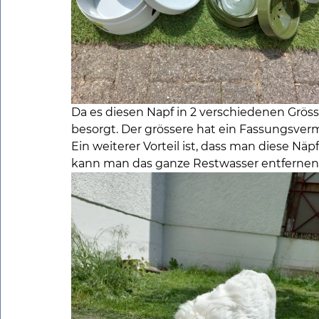
Da es diesen Napf in 2 verschiedenen Grösse
besorgt. Der grössere hat ein Fassungsvermö
Ein weiterer Vorteil ist, dass man diese 
kann man das ganze Restwasser entfernen 