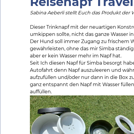
Reisenapf Trave
Sabina Aeberli stellt Euch das Produkt der 
Dieser Trinknapf mit der neuartigen Konstru
umkippen sollte, nicht das ganze Wasser in d
Der Hund soll immer Zugang zu frischem Wa
gewährleisten, ohne das mir Simba ständig
aber er kein Wasser mehr im Napf hat.
Seit Ich diesen Napf für Simba besorgt habe
Autofahrt denn Napf auszuleeren und währ
aufzufüllen und/oder nur dann in die Box zu
ganz entspannt den Napf mit Wasser füllen
auffüllen.