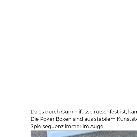
Da es durch Gummifüsse rutschfest ist, kann 
Die Poker Boxen sind aus stabilem Kunststo
Spielsequenz immer im Auge!