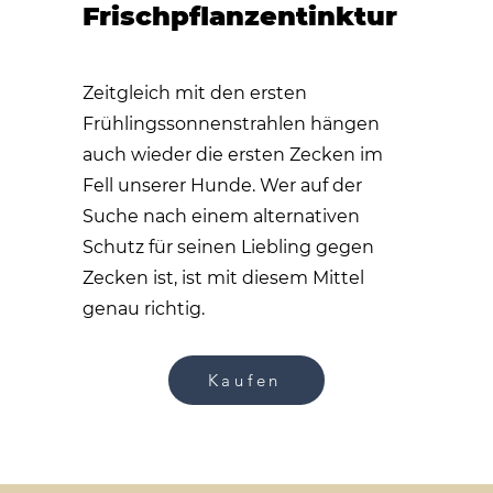
Frischpflanzentinktur
Zeitgleich mit den ersten
Frühlingssonnenstrahlen hängen
auch wieder die ersten Zecken im
Fell unserer Hunde. Wer auf der
Suche nach einem alternativen
Schutz für seinen Liebling gegen
Zecken ist, ist mit diesem Mittel
genau richtig.
Kaufen