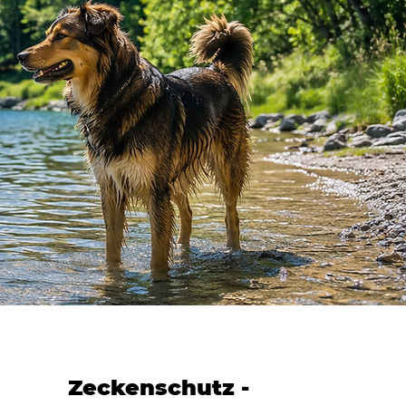
Zeckenschutz -