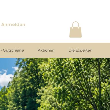
Anmelden
- Gutscheine
Aktionen
Die Experten