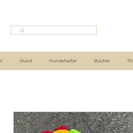
!
Hund
Hundehalter
Bücher
Th