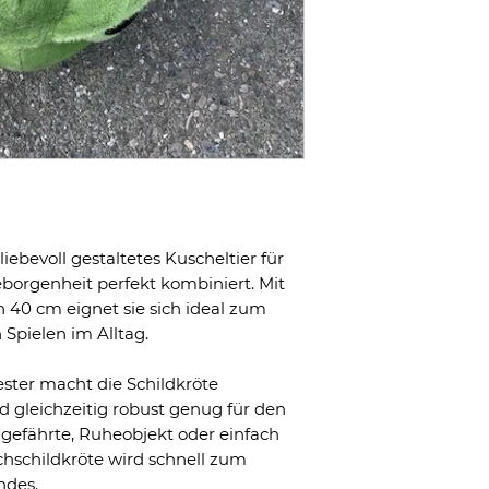
liebevoll gestaltetes Kuscheltier für
borgenheit perfekt kombiniert. Mit
40 cm eignet sie sich ideal zum
Spielen im Alltag.
ester macht die Schildkröte
gleichzeitig robust genug für den
elgefährte, Ruheobjekt oder einfach
hschildkröte wird schnell zum
ndes.