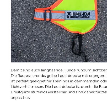
Damit sind auch langhaarige Hunde rundum sichtbar
Die fluoreszierende, gelbe Leuchtdecke mit orangem
ist perfekt geeignet für Trainings in dämmernden ode
Lichtverhältnissen. Die Leuchtdecke ist durch die Ba
Brustgurte stufenlos verstellbar und sind daher für fa
anpassbar.