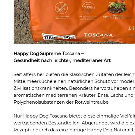
Happy Dog Supreme Toscana –
Gesundheit nach leichter, mediterraner Art
Seit alters her bieten die klassischen Zutaten der leic
Mittelmeerküche einen natürlichen Schutz vor mode
Zivilisationskrankheiten. Besonders hervorzuheben sin
aromatischen mediterranen Kräuter, Ente, Lachs und 
Polyphenolsubstanzen der Rotweintraube.
Nur Happy Dog Toscana bietet diese einmalige Vielfal
wertgebenden Bestandteilen. Abgerundet wird die ex
Rezeptur durch das einzigartige Happy Dog Natural 