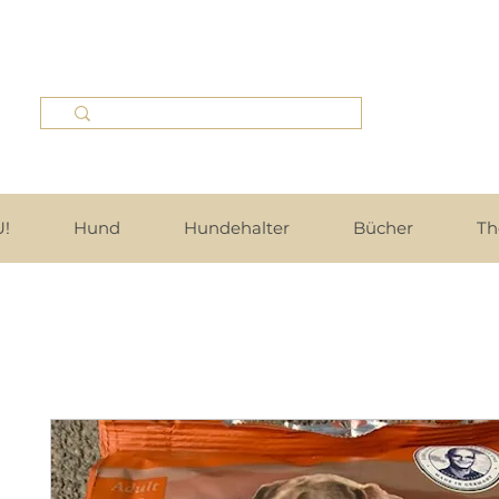
!
Hund
Hundehalter
Bücher
Th