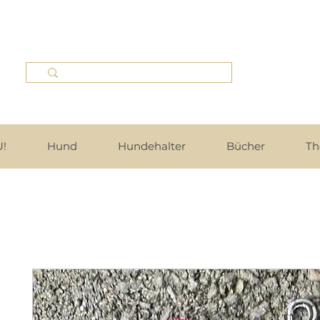
!
Hund
Hundehalter
Bücher
Th