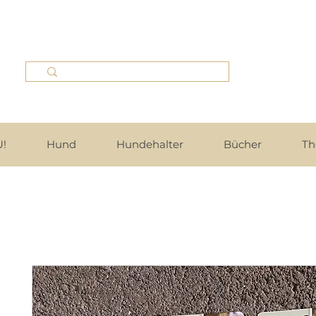
!
Hund
Hundehalter
Bücher
Th